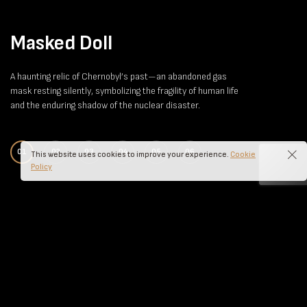
Masked Doll
A haunting relic of Chernobyl’s past—an abandoned gas
mask resting silently, symbolizing the fragility of human life
and the enduring shadow of the nuclear disaster.
01
02
03
04
05
06
This website uses cookies to improve your experience.
Cookie
Policy