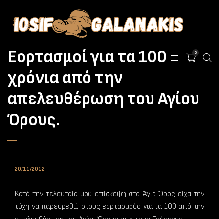
Εορτασμοί για τα 100
0
χρόνια από την
απελευθέρωση του Αγίου
Όρους.
20/11/2012
Kατά την τελευταία μου επίσκεψη στο Άγιο Όρος είχα την
τύχη να παρευρεθώ στους εορτασμούς για τα 100 από την